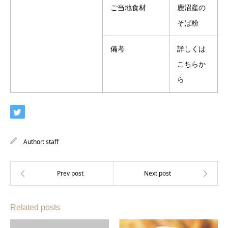
ご当地食材
鹿沼産の
そば粉
備考
詳しくは
こちらか
ら
Author:
staff
Related posts