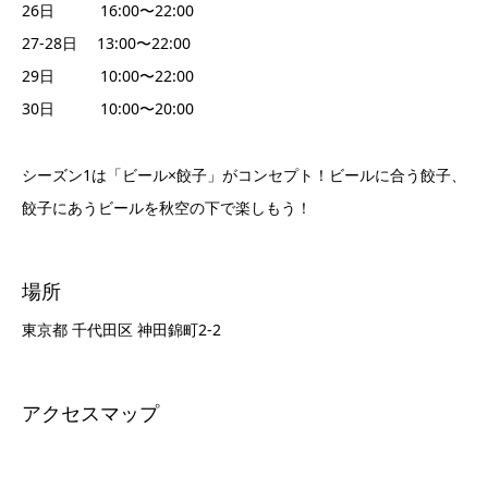
26日 16:00〜22:00
27-28日 13:00〜22:00
29日 10:00〜22:00
30日 10:00〜20:00
シーズン1は「ビール×餃子」がコンセプト！ビールに合う餃子、
餃子にあうビールを秋空の下で楽しもう！
場所
東京都 千代田区 神田錦町2-2
アクセスマップ