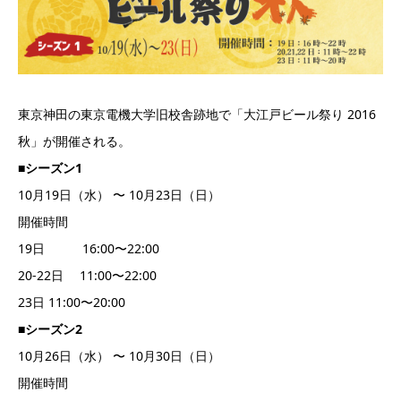
東京神田の東京電機大学旧校舎跡地で「大江戸ビール祭り 2016
秋」が開催される。
■シーズン1
10月19日（水） 〜 10月23日（日）
開催時間
19日 16:00〜22:00
20-22日 11:00〜22:00
23日 11:00〜20:00
■シーズン2
10月26日（水） 〜 10月30日（日）
開催時間