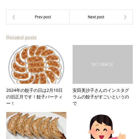
Related posts
2024年の餃子の日は2月10日
安田美沙子さんのインスタグ
の旧正月です！餃子パーティ
ラムの餃子がすごいというの
ー！
で