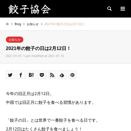
Search
Blog
お知らせ
2021年の餃子の日は2月12日！
お知らせ
2021年の餃子の日は2月12日！
2021.01.01 / Last modified at 2021.01.15
今年の旧正月は2月12日。
中国では旧正月に餃子を食べる習慣があります。
「餃子の日」とは世界で一番餃子を食べる日です。
2月12日はたくさん餃子を食べましょう！