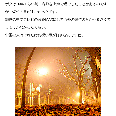
ボクは10年くらい前に春節を上海で過ごしたことがあるのです
が、爆竹の量がすごかったです。
部屋の中でテレビの音をMAXにしても外の爆竹の音がうるさくて
しょうがなかったくらい。
中国の人はそれだけお祝い事が好きなんですね。