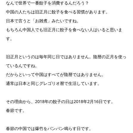
なんで世界で一番餃子を消費するんだろう？
中国の人たちは旧正月に餃子を食べる習慣があります。
日本で言うと「お雑煮」みたいですね。
もちろん中国人でも旧正月に餃子を食べない人はいると思いま
す。
旧正月というのは毎年同じ日ではありません。陰暦の正月を使っ
ているんですね。
だからといって中国はすべてが陰暦ではありません。
通常は日本と同じグレゴリオ暦で生活しています。
その理由から、2018年の餃子の日は2018年2月16日です。
春節です。
春節の中国では爆竹をバンバン鳴らす日です。