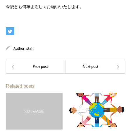
今後とも何卒よろしくお願いいたします。
Author:
staff
Related posts