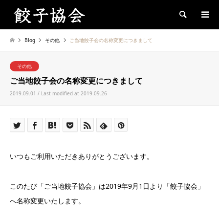
Search
Blog
その他
ご当地餃子会の名称変更につきまして
その他
ご当地餃子会の名称変更につきまして
2019.09.01 / Last modified at 2019.09.26
いつもご利用いただきありがとうございます。
このたび「ご当地餃子協会」は2019年9月1日より「餃子協会」
へ名称変更いたします。