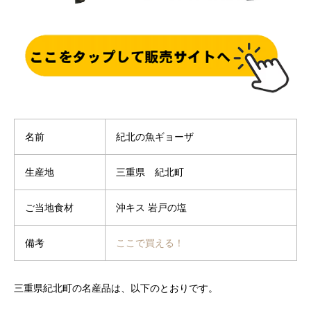
名前
紀北の魚ギョーザ
生産地
三重県 紀北町
ご当地食材
沖キス 岩戸の塩
備考
ここで買える！
三重県紀北町の名産品は、以下のとおりです。