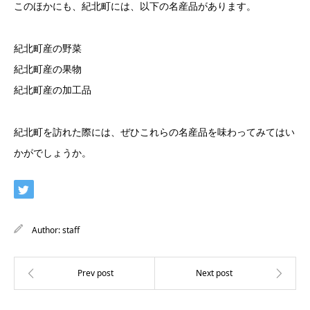
このほかにも、紀北町には、以下の名産品があります。
紀北町産の野菜
紀北町産の果物
紀北町産の加工品
紀北町を訪れた際には、ぜひこれらの名産品を味わってみてはい
かがでしょうか。
Author:
staff