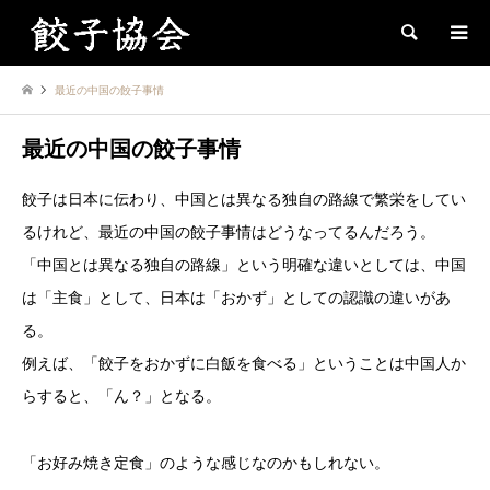
Search
最近の中国の餃子事情
最近の中国の餃子事情
餃子は日本に伝わり、中国とは異なる独自の路線で繁栄をしてい
るけれど、最近の中国の餃子事情はどうなってるんだろう。
「中国とは異なる独自の路線」という明確な違いとしては、中国
は「主食」として、日本は「おかず」としての認識の違いがあ
る。
例えば、「餃子をおかずに白飯を食べる」ということは中国人か
らすると、「ん？」となる。
「お好み焼き定食」のような感じなのかもしれない。