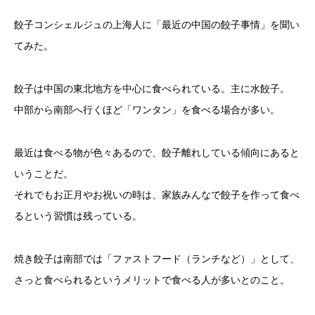
餃子コンシェルジュの上海人に「最近の中国の餃子事情」を聞い
てみた。
餃子は中国の東北地方を中心に食べられている。主に水餃子。
中部から南部へ行くほど「ワンタン」を食べる場合が多い。
最近は食べる物が色々あるので、餃子離れしている傾向にあると
いうことだ。
それでもお正月やお祝いの時は、家族みんなで餃子を作って食べ
るという習慣は残っている。
焼き餃子は南部では「ファストフード（ランチなど）」として、
さっと食べられるというメリットで食べる人が多いとのこと。