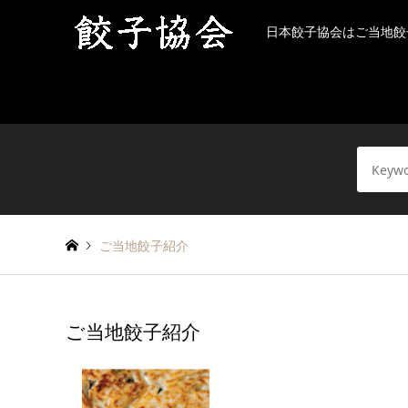
日本餃子協会はご当地餃
ご当地餃子紹介
ご当地餃子紹介