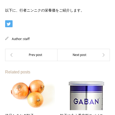
以下に、行者ニンニクの栄養価をご紹介します。
Author:
staff
Related posts