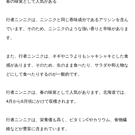
春の味覚として人気がある
行者ニンニクは、ニンニクと同じ香味成分であるアリシンを含ん
でいます。そのため、ニンニクのような強い香りと辛味がありま
す。
また、行者ニンニクは、ネギやニラよりもシャキシャキとした食
感があります。そのため、生のまま食べたり、サラダや和え物な
どにして食べたりするのが一般的です。
行者ニンニクは、春の味覚として人気があります。北海道では、
4月から6月頃にかけて収穫されます。
行者ニンニクは、栄養価も高く、ビタミンCやカリウム、食物繊
維などが豊富に含まれています。