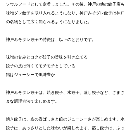
ソウルフードとして定着しました。その後、神戸の他の餃子店も
味噌ダレ餃子を取り入れるようになり、神戸みそダレ餃子は神戸
の名物として広く知られるようになりました。
神戸みそダレ餃子の特徴は、以下のとおりです。
味噌の甘みとコクが餃子の旨味を引き立てる
餃子の皮は薄くてモチモチとしている
餡はジューシーで風味豊か
神戸みそダレ餃子は、焼き餃子、水餃子、蒸し餃子など、さまざ
まな調理方法で楽しめます。
焼き餃子は、皮の香ばしさと餡のジューシーさが楽しめます。水
餃子は、あっさりとした味わいが楽しめます。蒸し餃子は、ふっ