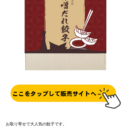
お取り寄せで大人気の餃子です。