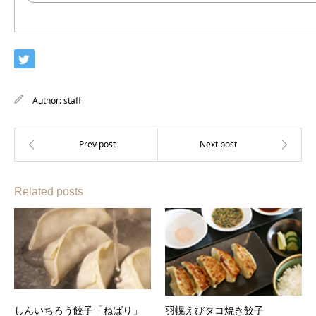
Author:
staff
Related posts
しんいちろう餃子「ねばり」
羽幌えびタコ焼き餃子