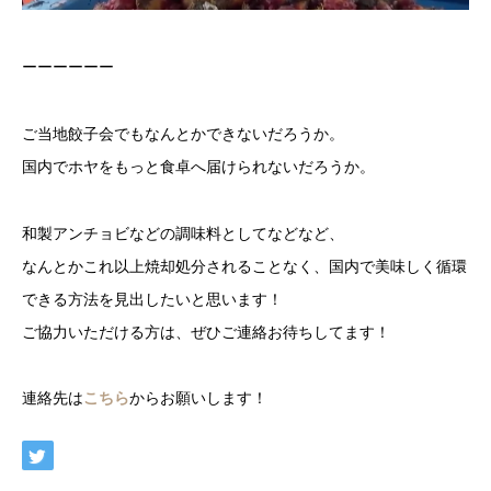
ーーーーーー
ご当地餃子会でもなんとかできないだろうか。
国内でホヤをもっと食卓へ届けられないだろうか。
和製アンチョビなどの調味料としてなどなど、
なんとかこれ以上焼却処分されることなく、国内で美味しく循環
できる方法を見出したいと思います！
ご協力いただける方は、ぜひご連絡お待ちしてます！
連絡先は
こちら
からお願いします！