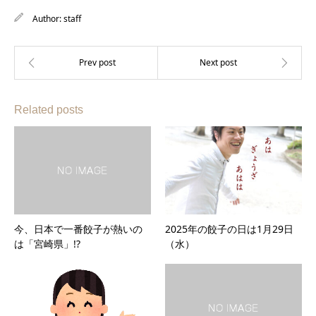
Author:
staff
Related posts
今、日本で一番餃子が熱いの
2025年の餃子の日は1月29日
は「宮崎県」!?
（水）