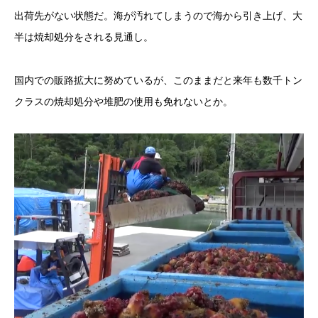
出荷先がない状態だ。海が汚れてしまうので海から引き上げ、大
半は焼却処分をされる見通し。
国内での販路拡大に努めているが、このままだと来年も数千トン
クラスの焼却処分や堆肥の使用も免れないとか。