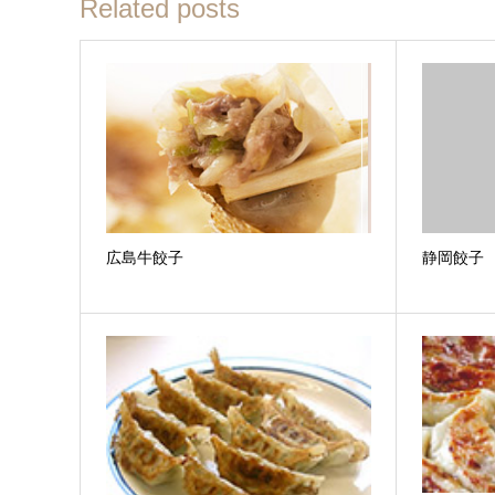
Related posts
広島牛餃子
静岡餃子