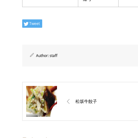
Tweet
Author:
staff
松坂牛餃子