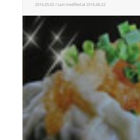
2016.05.02 / Last modified at 2016.06.22