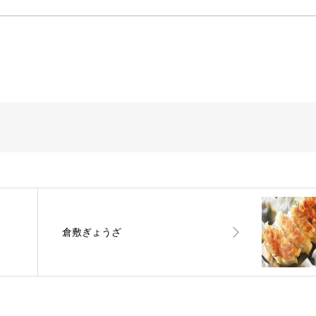
倉敷ぎょうざ