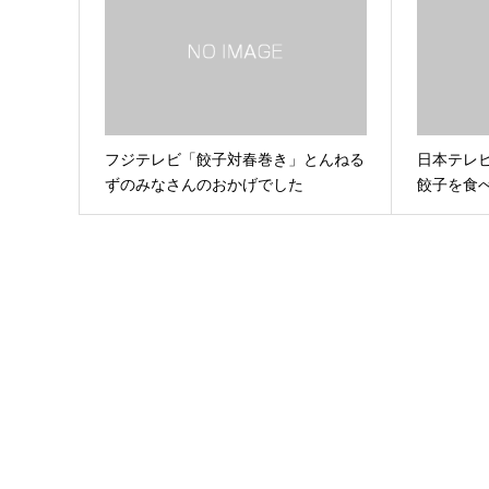
フジテレビ「餃子対春巻き」とんねる
日本テレビ
ずのみなさんのおかげでした
餃子を食べ