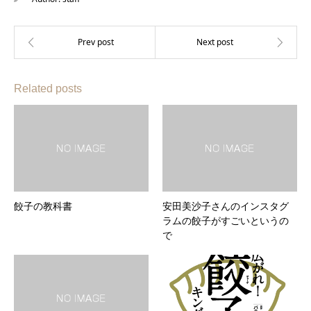
Related posts
餃子の教科書
安田美沙子さんのインスタグ
ラムの餃子がすごいというの
で