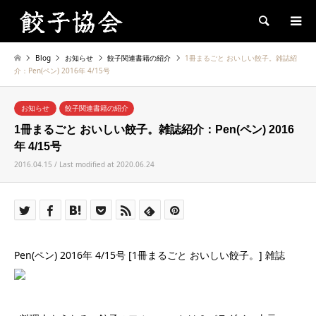
Search
Blog
お知らせ
餃子関連書籍の紹介
1冊まるごと おいしい餃子。雑誌紹
介：Pen(ペン) 2016年 4/15号
お知らせ
餃子関連書籍の紹介
1冊まるごと おいしい餃子。雑誌紹介：Pen(ペン) 2016
年 4/15号
2016.04.15 / Last modified at 2020.06.24
Pen(ペン) 2016年 4/15号 [1冊まるごと おいしい餃子。] 雑誌