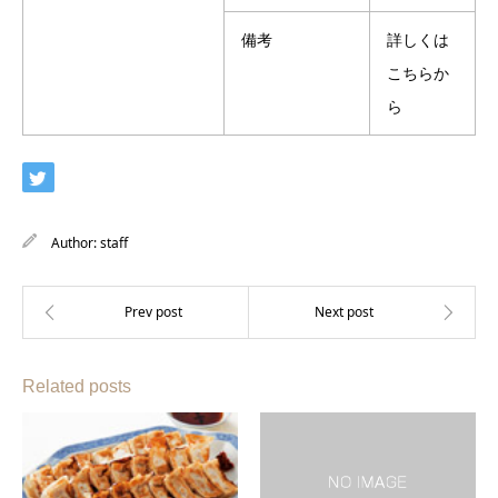
備考
詳しくは
こちらか
ら
Author:
staff
Related posts