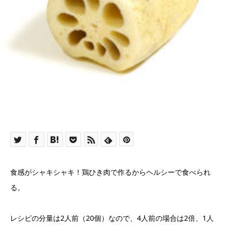
食感がシャキシャキ！鶏ひき肉で作るからヘルシーで食べられ
る。
レシピの分量は2人前（20個）なので、4人前の場合は2倍、1人