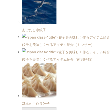
あごだし水餃子
餃子を美味しく作るアイテム紹介（ミンサー）
餃子を美味しく作るアイテム紹介（南部鉄鍋）
基本の手作り餃子