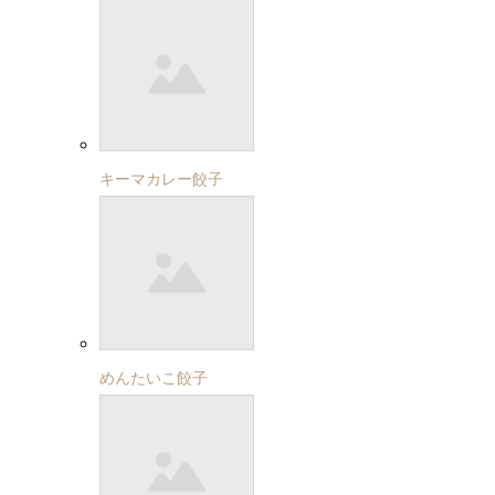
キーマカレー餃子
めんたいこ餃子