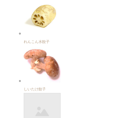
れんこん水餃子
しいたけ餃子