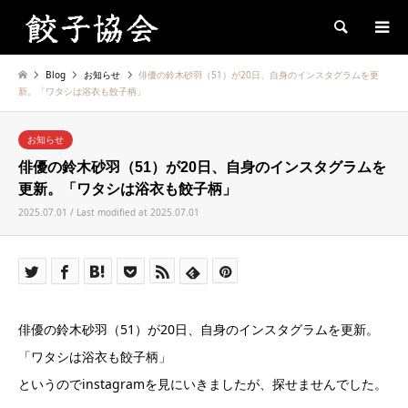
Search
Blog
お知らせ
俳優の鈴木砂羽（51）が20日、自身のインスタグラムを更
新。「ワタシは浴衣も餃子柄」
お知らせ
俳優の鈴木砂羽（51）が20日、自身のインスタグラムを
更新。「ワタシは浴衣も餃子柄」
2025.07.01 / Last modified at 2025.07.01
俳優の鈴木砂羽（51）が20日、自身のインスタグラムを更新。
「ワタシは浴衣も餃子柄」
というのでinstagramを見にいきましたが、探せませんでした。