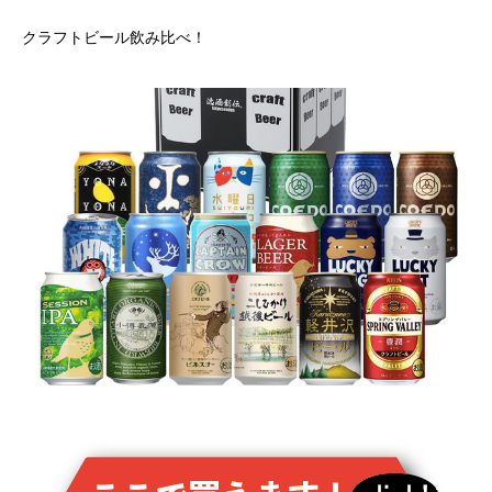
クラフトビール飲み比べ！