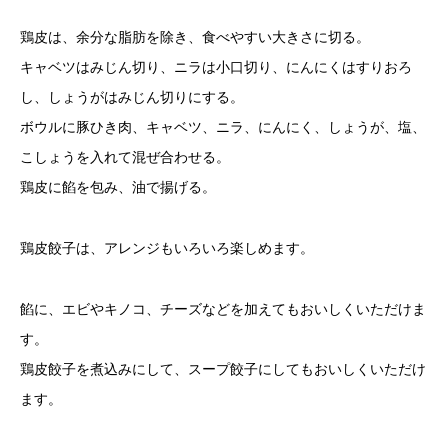
鶏皮は、余分な脂肪を除き、食べやすい大きさに切る。
キャベツはみじん切り、ニラは小口切り、にんにくはすりおろ
し、しょうがはみじん切りにする。
ボウルに豚ひき肉、キャベツ、ニラ、にんにく、しょうが、塩、
こしょうを入れて混ぜ合わせる。
鶏皮に餡を包み、油で揚げる。
鶏皮餃子は、アレンジもいろいろ楽しめます。
餡に、エビやキノコ、チーズなどを加えてもおいしくいただけま
す。
鶏皮餃子を煮込みにして、スープ餃子にしてもおいしくいただけ
ます。