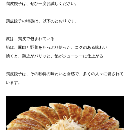
鶏皮餃子は、ぜひ一度お試しください。
鶏皮餃子の特徴は、以下のとおりです。
皮は、鶏皮で包まれている
餡は、豚肉と野菜をたっぷり使った、コクのある味わい
焼くと、鶏皮がパリッと、餡がジューシーに仕上がる
鶏皮餃子は、その独特の味わいと食感で、多くの人々に愛されて
います。