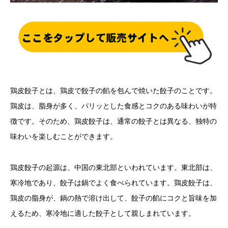
鶏皮餃子とは、鶏皮で餃子の餡を包んで焼いた餃子のことです。
鶏皮は、脂身が多く、パリッとした食感とコクのある味わいが特
徴です。そのため、鶏皮餃子は、通常の餃子とは異なる、独特の
味わいを楽しむことができます。
鶏皮餃子の起源は、中国の東北部といわれています。東北部は、
寒冷地であり、餃子は鍋でよく食べられています。鶏皮餃子は、
鶏皮の脂身が、鍋の熱で溶け出して、餃子の餡にコクと旨味を加
えるため、寒冷地に適した餃子として親しまれています。