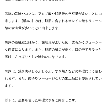
黒豚の旨味やコクは、アミノ酸や脂肪酸の含有量が多いことに由
来します。脂肪の甘みは、脂肪に含まれるオレイン酸やリノール
酸の含有量が多いことに由来します。
黒豚の筋繊維は細かく、歯切れがよいため、柔らかくジューシー
な肉質になります。また、脂肪の融点が高く、口の中でサラッと
溶け、さっぱりとした味わいになります。
黒豚は、焼き肉やしゃぶしゃぶ、すき焼きなどの料理によく使わ
れます。また、餃子やソーセージなどの加工品にも使用されてい
ます。
以下に、黒豚を使った料理の例をご紹介します。