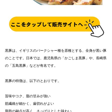
黒豚は、イギリスのバークシャー種を原種とする、全身が黒い豚
のことです。日本では、鹿児島県の「かごしま黒豚」や、長崎県
の「五島黒豚」などが有名です。
黒豚の特徴は、以下のとおりです。
旨味やコク、脂の甘みが強い
筋繊維が細かく、歯切れがよい
脂肪の融点が高く、さっぱりとした味わい