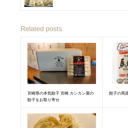
Related posts
宮崎県の本気餃子 宮崎 カンカン屋の
餃子の馬
餃子をお取り寄せ