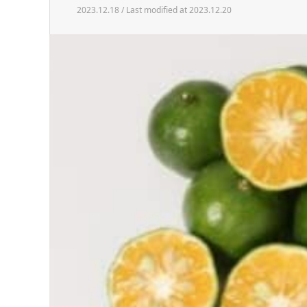
2023.12.18 / Last modified at 2023.12.20