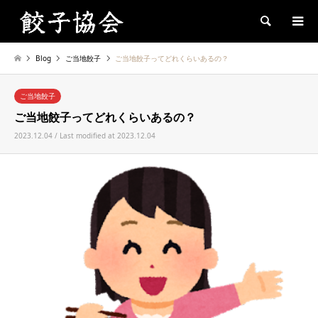
Search
Blog
ご当地餃子
ご当地餃子ってどれくらいあるの？
ご当地餃子
ご当地餃子ってどれくらいあるの？
2023.12.04 / Last modified at 2023.12.04