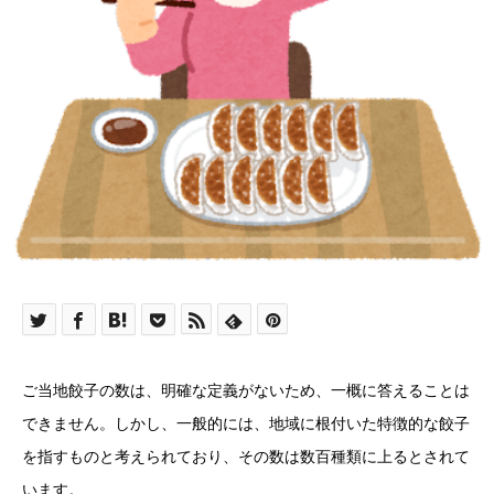
ご当地餃子の数は、明確な定義がないため、一概に答えることは
できません。しかし、一般的には、地域に根付いた特徴的な餃子
を指すものと考えられており、その数は数百種類に上るとされて
います。