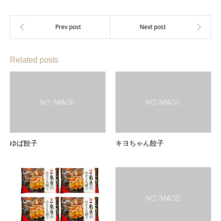
Related posts
ゆば餃子
キヨちゃん餃子