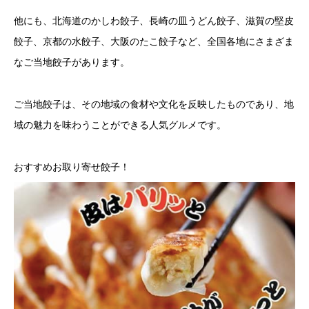
他にも、北海道のかしわ餃子、長崎の皿うどん餃子、滋賀の堅皮
餃子、京都の水餃子、大阪のたこ餃子など、全国各地にさまざま
なご当地餃子があります。
ご当地餃子は、その地域の食材や文化を反映したものであり、地
域の魅力を味わうことができる人気グルメです。
おすすめお取り寄せ餃子！