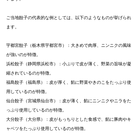
ご当地餃子の代表的な例としては、以下のようなものが挙げられ
ます。
宇都宮餃子（栃木県宇都宮市）：大きめで肉厚、ニンニクの風味
が強いのが特徴。
浜松餃子（静岡県浜松市）：小ぶりで皮が薄く、野菜の旨味が凝
縮されているのが特徴。
福島餃子（福島県）：皮が厚く、餡に野菜やきのこをたっぷり使
用しているのが特徴。
仙台餃子（宮城県仙台市）：皮が薄く、餡にニンニクやニラをた
っぷり使用しているのが特徴。
大分餃子（大分県）：皮がもっちりとした食感で、餡に豚肉やキ
ャベツをたっぷり使用しているのが特徴。