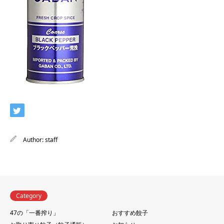
Author:
staff
Category
47の「一番搾り」
おすすめ餃子