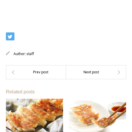
Author:
staff
Related posts