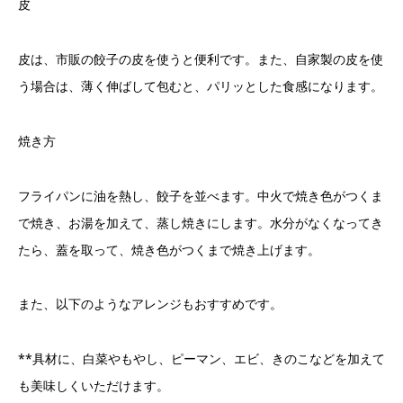
皮
皮は、市販の餃子の皮を使うと便利です。また、自家製の皮を使
う場合は、薄く伸ばして包むと、パリッとした食感になります。
焼き方
フライパンに油を熱し、餃子を並べます。中火で焼き色がつくま
で焼き、お湯を加えて、蒸し焼きにします。水分がなくなってき
たら、蓋を取って、焼き色がつくまで焼き上げます。
また、以下のようなアレンジもおすすめです。
**具材に、白菜やもやし、ピーマン、エビ、きのこなどを加えて
も美味しくいただけます。