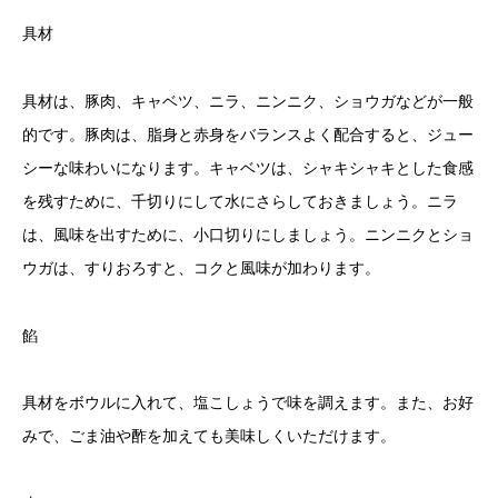
具材
具材は、豚肉、キャベツ、ニラ、ニンニク、ショウガなどが一般
的です。豚肉は、脂身と赤身をバランスよく配合すると、ジュー
シーな味わいになります。キャベツは、シャキシャキとした食感
を残すために、千切りにして水にさらしておきましょう。ニラ
は、風味を出すために、小口切りにしましょう。ニンニクとショ
ウガは、すりおろすと、コクと風味が加わります。
餡
具材をボウルに入れて、塩こしょうで味を調えます。また、お好
みで、ごま油や酢を加えても美味しくいただけます。