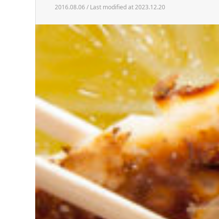
2016.08.06 / Last modified at 2023.12.20