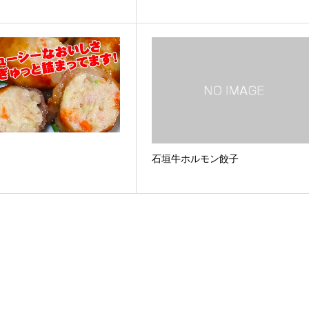
石垣牛ホルモン餃子