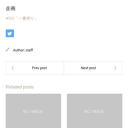
企画
47の「一番搾り」
Author:
staff
Related posts