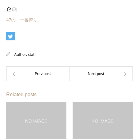
企画
47の「一番搾り」
Author:
staff
Related posts