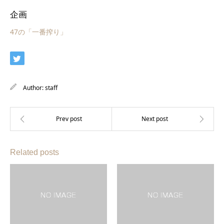
企画
47の「一番搾り」
Author:
staff
Related posts