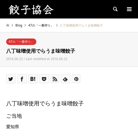
Search
Blog
47の「一番搾り」
八丁味噌使用でらうま味噌餃子
47の「一番搾り」
八丁味噌使用でらうま味噌餃子
2016.06.22 / Last modified at 2016.06.22
八丁味噌使用でらうま味噌餃子
ご当地
愛知県