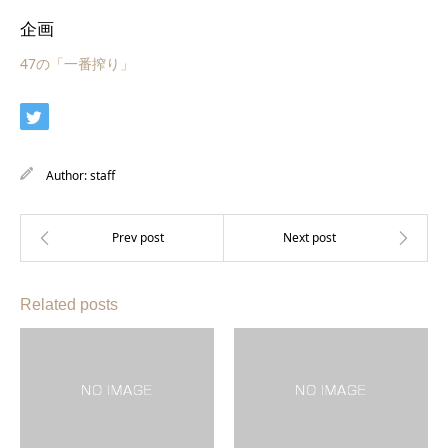
企画
47の「一番搾り」
Author:
staff
Related posts