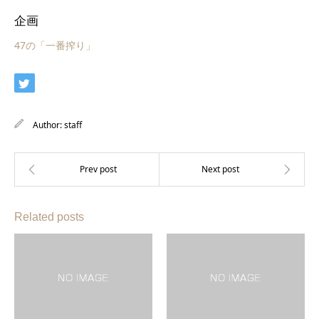
企画
47の「一番搾り」
Author:
staff
Related posts