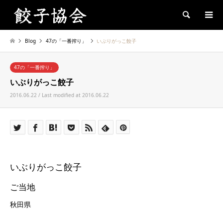
Search
Blog
47の「一番搾り」
いぶりがっこ餃子
47の「一番搾り」
いぶりがっこ餃子
2016.06.22 / Last modified at 2016.06.22
いぶりがっこ餃子
ご当地
秋田県