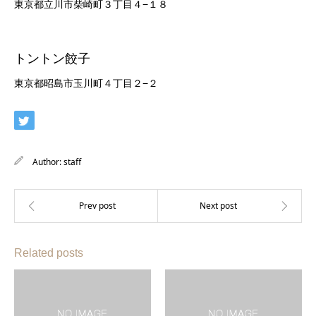
東京都立川市柴崎町３丁目４−１８
トントン餃子
東京都昭島市玉川町４丁目２−２
Author:
staff
Related posts