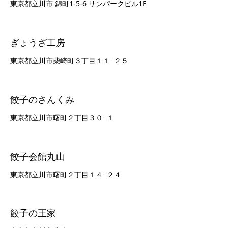
東京都立川市 錦町1-5-6 サンパークビル1F
ぎょうざ工房
東京都立川市柴崎町３丁目１１−２５
餃子のさんくみ
東京都立川市曙町２丁目３０−１
餃子会館丸山
東京都立川市曙町２丁目１４−２４
餃子の王家