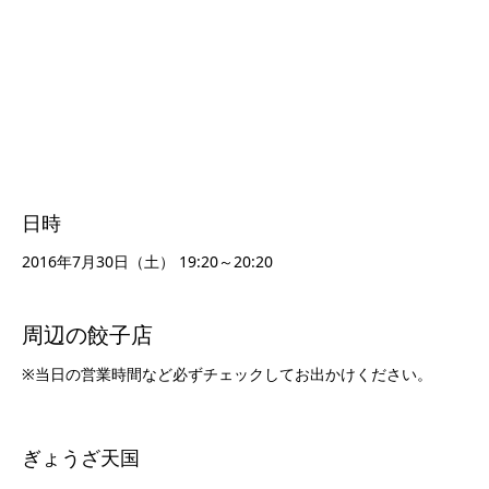
日時
2016年7月30日（土） 19:20～20:20
周辺の餃子店
※当日の営業時間など必ずチェックしてお出かけください。
ぎょうざ天国