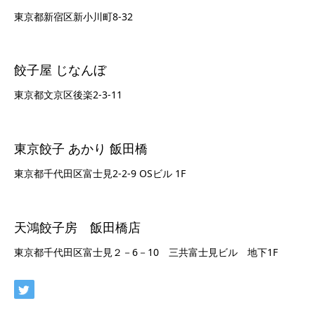
東京都新宿区新小川町8-32
餃子屋 じなんぼ
東京都文京区後楽2-3-11
東京餃子 あかり 飯田橋
東京都千代田区富士見2-2-9 OSビル 1F
天鴻餃子房 飯田橋店
東京都千代田区富士見２－6－10 三共富士見ビル 地下1F