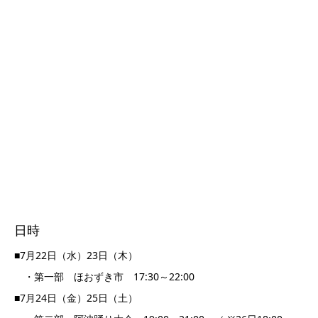
日時
■7月22日（水）23日（木）
・第一部 ほおずき市 17:30～22:00
■7月24日（金）25日（土）