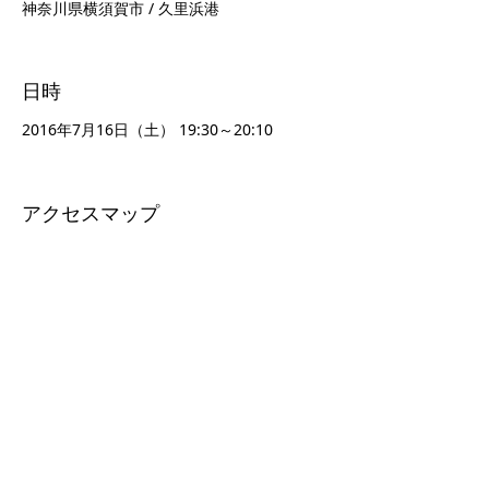
神奈川県横須賀市 / 久里浜港
日時
2016年7月16日（土） 19:30～20:10
アクセスマップ