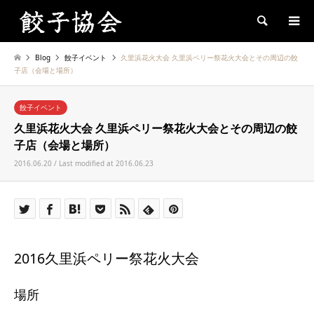
Search
Blog
餃子イベント
久里浜花火大会 久里浜ペリー祭花火大会とその周辺の餃
子店（会場と場所）
餃子イベント
久里浜花火大会 久里浜ペリー祭花火大会とその周辺の餃
子店（会場と場所）
2016.06.20 / Last modified at 2016.06.23
2016久里浜ペリー祭花火大会
場所