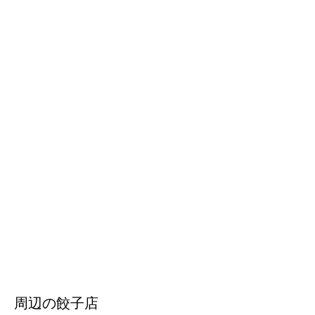
周辺の餃子店