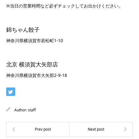
※当日の営業時間など必ずチェックしてお出かけください。
錦ちゃん餃子
神奈川県横須賀市若松町1-10
北京 横須賀大矢部店
神奈川県横須賀市大矢部2-9-18
Author:
staff