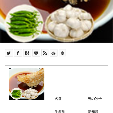
名前
男の餃子
生産地
愛知県