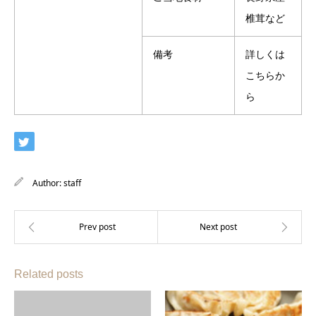
椎茸など
備考
詳しくは
こちらか
ら
Author:
staff
Related posts