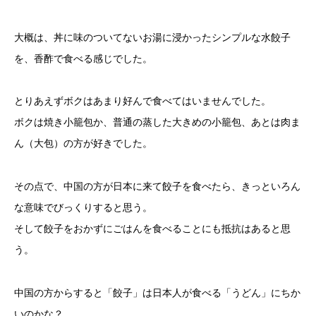
大概は、丼に味のついてないお湯に浸かったシンプルな水餃子
を、香酢で食べる感じでした。
とりあえずボクはあまり好んで食べてはいませんでした。
ボクは焼き小籠包か、普通の蒸した大きめの小籠包、あとは肉ま
ん（大包）の方が好きでした。
その点で、中国の方が日本に来て餃子を食べたら、きっといろん
な意味でびっくりすると思う。
そして餃子をおかずにごはんを食べることにも抵抗はあると思
う。
中国の方からすると「餃子」は日本人が食べる「うどん」にちか
いのかな？