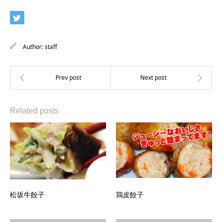
Author:
staff
Related posts
松坂牛餃子
鶏皮餃子