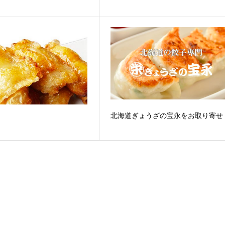
北海道ぎょうざの宝永をお取り寄せ