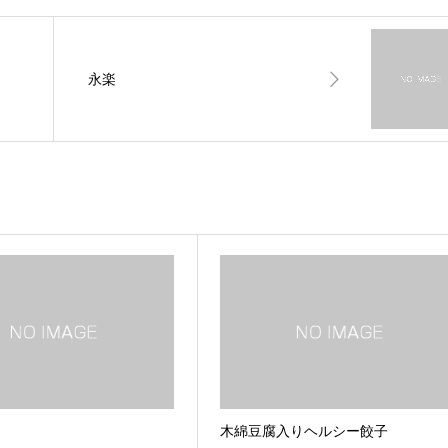
永楽
木綿豆腐入りヘルシー餃子