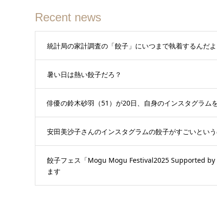
Recent news
統計局の家計調査の「餃子」にいつまで執着するんだよ
暑い日は熱い餃子だろ？
俳優の鈴木砂羽（51）が20日、自身のインスタグラム
安田美沙子さんのインスタグラムの餃子がすごいという
餃子フェス「Mogu Mogu Festival2025 Support
ます